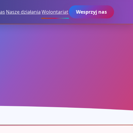
as
Nasze działania
Wolontariat
Wesprzyj nas