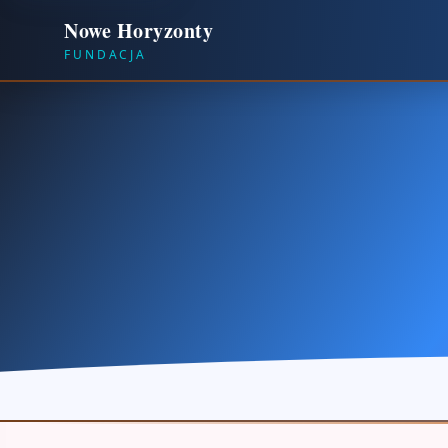
Nowe Horyzonty
FUNDACJA