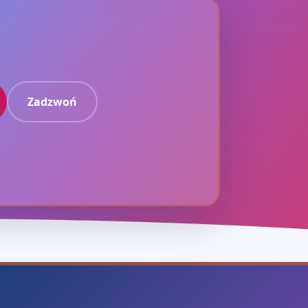
Zadzwoń