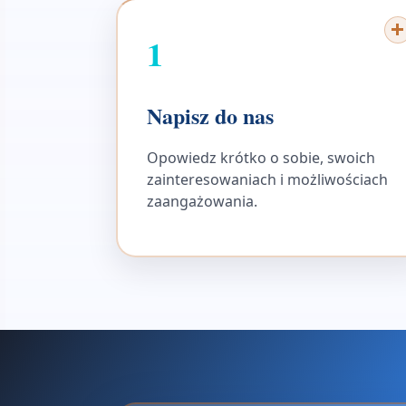
1
Napisz do nas
Opowiedz krótko o sobie, swoich
zainteresowaniach i możliwościach
zaangażowania.