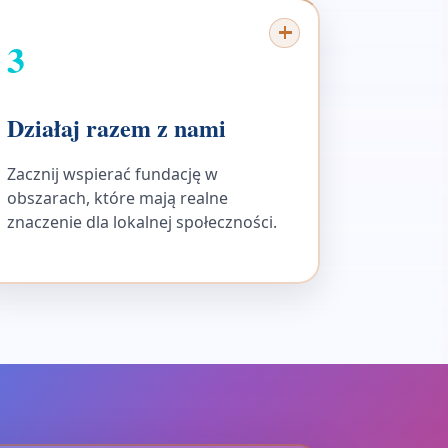
3
Działaj razem z nami
Zacznij wspierać fundację w
obszarach, które mają realne
znaczenie dla lokalnej społeczności.