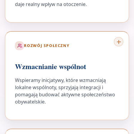
daje realny wpływ na otoczenie.
ROZWÓJ SPOŁECZNY
Wzmacnianie wspólnot
Wspieramy inicjatywy, które wzmacniają
lokalne wspólnoty, sprzyjają integracji i
pomagają budować aktywne społeczeństwo
obywatelskie.