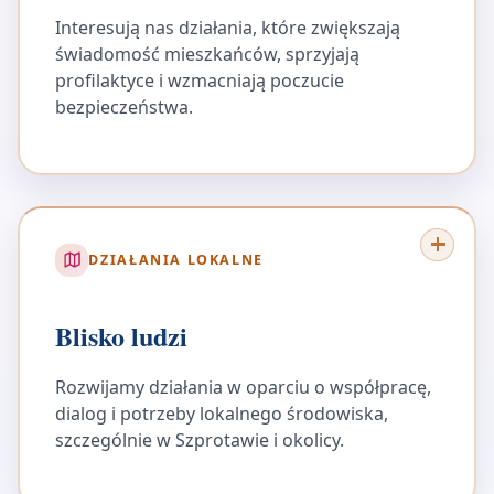
Interesują nas działania, które zwiększają
świadomość mieszkańców, sprzyjają
profilaktyce i wzmacniają poczucie
bezpieczeństwa.
DZIAŁANIA LOKALNE
Blisko ludzi
Rozwijamy działania w oparciu o współpracę,
dialog i potrzeby lokalnego środowiska,
szczególnie w Szprotawie i okolicy.