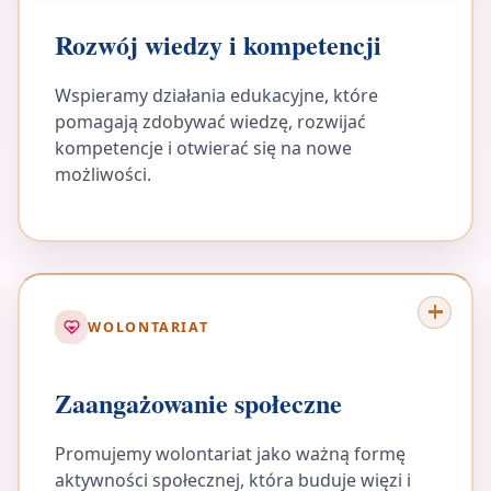
Rozwój wiedzy i kompetencji
Wspieramy działania edukacyjne, które
pomagają zdobywać wiedzę, rozwijać
kompetencje i otwierać się na nowe
możliwości.
WOLONTARIAT
Zaangażowanie społeczne
Promujemy wolontariat jako ważną formę
aktywności społecznej, która buduje więzi i