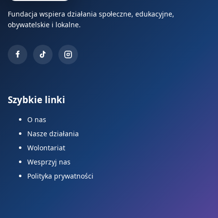
Fundacja wspiera działania społeczne, edukacyjne,
obywatelskie i lokalne.
Szybkie linki
O nas
Nasze działania
Wolontariat
Wesprzyj nas
Polityka prywatności