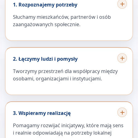
1. Rozpoznajemy potrzeby
Słuchamy mieszkańców, partnerów i osób
zaangażowanych społecznie.
2. Łączymy ludzi i pomysły
Tworzymy przestrzeń dla współpracy między
osobami, organizacjami i instytucjami.
3. Wspieramy realizację
Pomagamy rozwijać inicjatywy, które mają sens
i realnie odpowiadają na potrzeby lokalnej