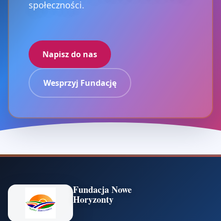
społeczności.
Napisz do nas
Wesprzyj Fundację
Fundacja Nowe
Horyzonty