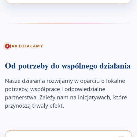
JAK DZIAŁAMY
Od potrzeby do wspólnego działania
Nasze działania rozwijamy w oparciu o lokalne
potrzeby, współpracę i odpowiedzialne
partnerstwa. Zależy nam na inicjatywach, które
przynoszą trwały efekt.