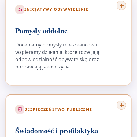
INICJATYWY OBYWATELSKIE
Pomysły oddolne
Doceniamy pomysły mieszkańców i
wspieramy działania, które rozwijają
odpowiedzialność obywatelską oraz
poprawiają jakość życia.
BEZPIECZEŃSTWO PUBLICZNE
Świadomość i profilaktyka