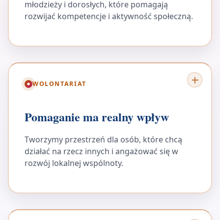
młodzieży i dorosłych, które pomagają
rozwijać kompetencje i aktywność społeczną.
WOLONTARIAT
Pomaganie ma realny wpływ
Tworzymy przestrzeń dla osób, które chcą
działać na rzecz innych i angażować się w
rozwój lokalnej wspólnoty.