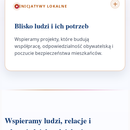
INICJATYWY LOKALNE
Blisko ludzi i ich potrzeb
Wspieramy projekty, które budują
współpracę, odpowiedzialność obywatelską i
poczucie bezpieczeństwa mieszkańców.
Wspieramy ludzi, relacje i