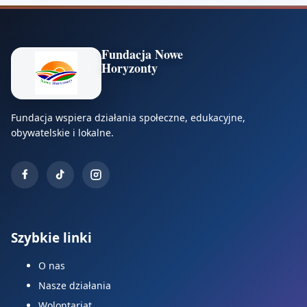
Fundacja Nowe
Horyzonty
Fundacja wspiera działania społeczne, edukacyjne,
obywatelskie i lokalne.
Szybkie linki
O nas
Nasze działania
Wolontariat