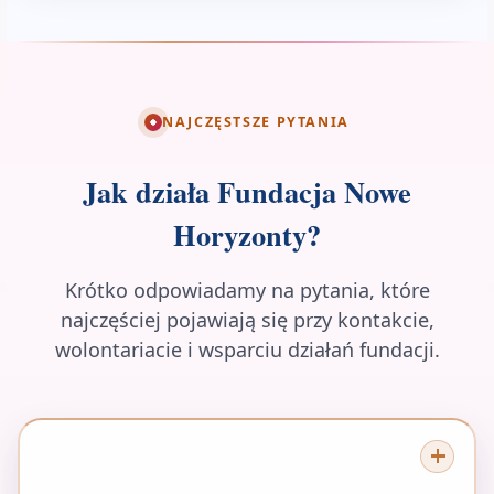
NAJCZĘSTSZE PYTANIA
Jak działa Fundacja Nowe
Horyzonty?
Krótko odpowiadamy na pytania, które
najczęściej pojawiają się przy kontakcie,
wolontariacie i wsparciu działań fundacji.