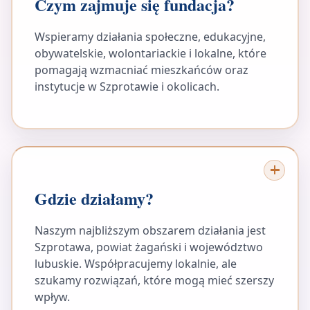
Czym zajmuje się fundacja?
Wspieramy działania społeczne, edukacyjne,
obywatelskie, wolontariackie i lokalne, które
pomagają wzmacniać mieszkańców oraz
instytucje w Szprotawie i okolicach.
Gdzie działamy?
Naszym najbliższym obszarem działania jest
Szprotawa, powiat żagański i województwo
lubuskie. Współpracujemy lokalnie, ale
szukamy rozwiązań, które mogą mieć szerszy
wpływ.