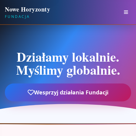
Nowe Horyzonty
FUNDACJA
Działamy lokalnie.
Myślimy globalnie.
Wesprzyj działania Fundacji