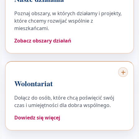
Poznaj obszary, w których działamy i projekty,
które chcemy rozwijać wspólnie z
mieszkańcami.
Zobacz obszary działań
Wolontariat
Dołącz do osób, które chcą poświęcić swój
czas i umiejętności dla dobra wspólnego.
Dowiedz się więcej