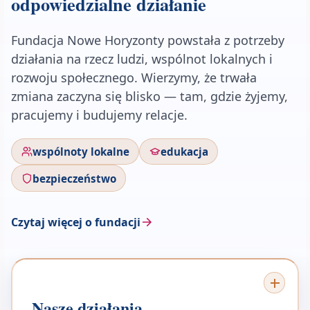
odpowiedzialne działanie
Fundacja Nowe Horyzonty powstała z potrzeby
działania na rzecz ludzi, wspólnot lokalnych i
rozwoju społecznego. Wierzymy, że trwała
zmiana zaczyna się blisko — tam, gdzie żyjemy,
pracujemy i budujemy relacje.
wspólnoty lokalne
edukacja
bezpieczeństwo
Czytaj więcej o fundacji
Nasze działania