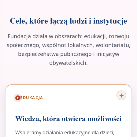
Cele, które łączą ludzi i instytucje
Fundacja działa w obszarach: edukacji, rozwoju
społecznego, wspólnot lokalnych, wolontariatu,
bezpieczeństwa publicznego i inicjatyw
obywatelskich.
EDUKACJA
Wiedza, która otwiera możliwości
Wspieramy działania edukacyjne dla dzieci,