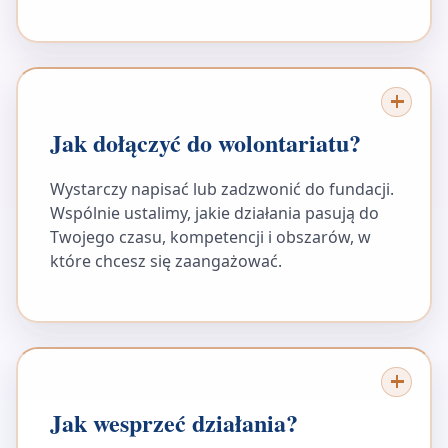
Jak dołączyć do wolontariatu?
Wystarczy napisać lub zadzwonić do fundacji.
Wspólnie ustalimy, jakie działania pasują do
Twojego czasu, kompetencji i obszarów, w
które chcesz się zaangażować.
Jak wesprzeć działania?