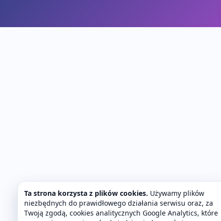
Ta strona korzysta z plików cookies.
Używamy plików
niezbędnych do prawidłowego działania serwisu oraz, za
Twoją zgodą, cookies analitycznych Google Analytics, które